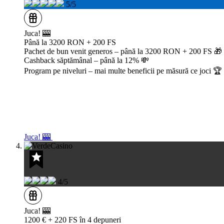
5/5
Juca! 🎰
Până la 3200 RON + 200 FS
Pachet de bun venit generos – până la 3200 RON + 200 FS 🎁
Cashback săptămânal – până la 12% 💸
Program pe niveluri – mai multe beneficii pe măsură ce joci 🏆
Juca! 🎰
4/5
Juca! 🎰
1200 € + 220 FS în 4 depuneri