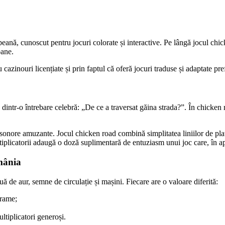
ană, cunoscut pentru jocuri colorate și interactive. Pe lângă jocul chick
bane.
zinouri licențiate și prin faptul că oferă jocuri traduse și adaptate pref
dintr-o întrebare celebră: „De ce a traversat găina strada?”. În chicken r
ecte sonore amuzante. Jocul chicken road combină simplitatea liniilor de
ultiplicatorii adaugă o doză suplimentară de entuziasm unui joc care, în ap
mânia
ă de aur, semne de circulație și mașini. Fiecare are o valoare diferită:
grame;
ltiplicatori generoși.