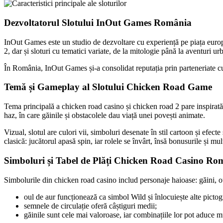
Dezvoltatorul Slotului InOut Games România
InOut Games este un studio de dezvoltare cu experiență pe piața europe
2, dar și sloturi cu tematici variate, de la mitologie până la aventuri ur
În România, InOut Games și-a consolidat reputația prin parteneriate cu ca
Temă și Gameplay al Slotului Chicken Road Game
Tema principală a chicken road casino și chicken road 2 pare inspirată 
haz, în care găinile și obstacolele dau viață unei povești animate.
Vizual, slotul are culori vii, simboluri desenate în stil cartoon și ef
clasică: jucătorul apasă spin, iar rolele se învârt, însă bonusurile și m
Simboluri și Tabel de Plăți Chicken Road Casino Ro
Simbolurile din chicken road casino includ personaje haioase: găini, ou
oul de aur funcționează ca simbol Wild și înlocuiește alte picto
semnele de circulație oferă câștiguri medii;
găinile sunt cele mai valoroase, iar combinațiile lor pot aduce mu